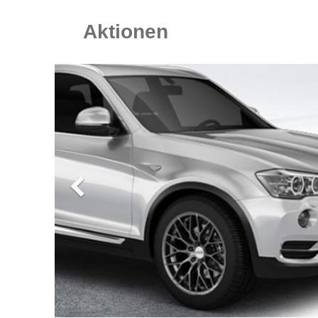
Aktionen