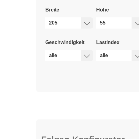
Breite
Höhe
Geschwindigkeit
Lastindex