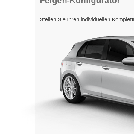
Felgen-Konfigurator
Stellen Sie Ihren individuellen Komple