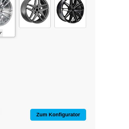
Zum Konfigurator