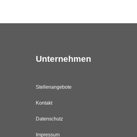
Unternehmen
Stellenangebote
Kontakt
Datenschutz
Impressum