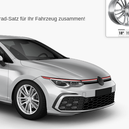
ttrad-Satz für Ihr Fahrzeug zusammen!