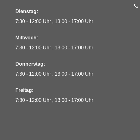
Te
Dienstag:
7:30 - 12:00 Uhr
13:00 - 17:00 Uhr
Mittwoch:
7:30 - 12:00 Uhr
13:00 - 17:00 Uhr
Donnerstag:
7:30 - 12:00 Uhr
13:00 - 17:00 Uhr
Freitag:
7:30 - 12:00 Uhr
13:00 - 17:00 Uhr