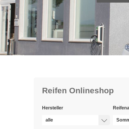
Reifen Onlineshop
Hersteller
Reifena