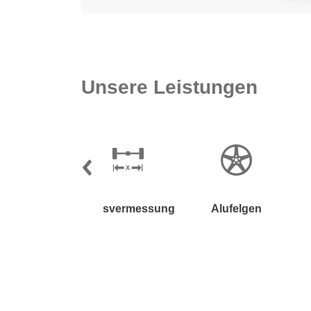
Unsere Leistungen
Achsvermessung
Alufelgen